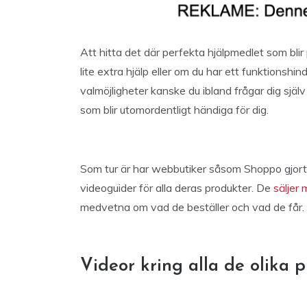
Att hitta det där perfekta hjälpmedlet som blir
lite extra hjälp eller om du har ett funktionshin
valmöjligheter kanske du ibland frågar dig själv
som blir utomordentligt händiga för dig.
Som tur är har webbutiker såsom Shoppo gjort 
videoguider för alla deras produkter. De
säljer
medvetna om vad de beställer och vad de får.
Videor kring alla de olika 