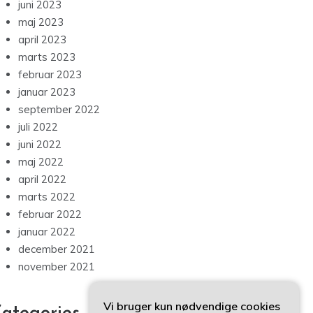
juni 2023
maj 2023
april 2023
marts 2023
februar 2023
januar 2023
september 2022
juli 2022
juni 2022
maj 2022
april 2022
marts 2022
februar 2022
januar 2022
december 2021
november 2021
Vi bruger kun nødvendige cookies