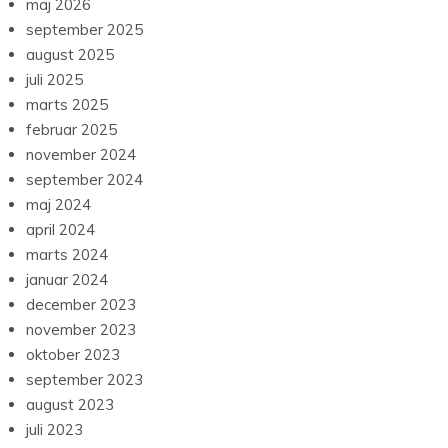
maj 2026
september 2025
august 2025
juli 2025
marts 2025
februar 2025
november 2024
september 2024
maj 2024
april 2024
marts 2024
januar 2024
december 2023
november 2023
oktober 2023
september 2023
august 2023
juli 2023