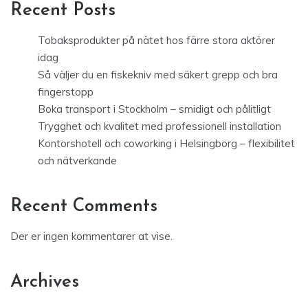
Recent Posts
Tobaksprodukter på nätet hos färre stora aktörer
idag
Så väljer du en fiskekniv med säkert grepp och bra
fingerstopp
Boka transport i Stockholm – smidigt och pålitligt
Trygghet och kvalitet med professionell installation
Kontorshotell och coworking i Helsingborg – flexibilitet
och nätverkande
Recent Comments
Der er ingen kommentarer at vise.
Archives