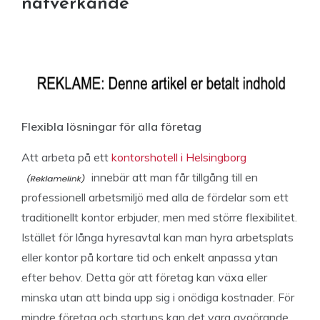
nätverkande
Flexibla lösningar för alla företag
Att arbeta på ett
kontorshotell i Helsingborg
innebär att man får tillgång till en
professionell arbetsmiljö med alla de fördelar som ett
traditionellt kontor erbjuder, men med större flexibilitet.
Istället för långa hyresavtal kan man hyra arbetsplats
eller kontor på kortare tid och enkelt anpassa ytan
efter behov. Detta gör att företag kan växa eller
minska utan att binda upp sig i onödiga kostnader. För
mindre företag och startups kan det vara avgörande