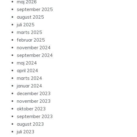
maj 2026
september 2025
august 2025
juli 2025
marts 2025
februar 2025
november 2024
september 2024
maj 2024
april 2024
marts 2024
januar 2024
december 2023
november 2023
oktober 2023
september 2023
august 2023
juli 2023