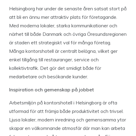
Helsingborg har under de senaste åren satsat stort på
att bli en ännu mer attraktiv plats för företagande.
Med moderna lokaler, starka kommunikationer och
närhet till både Danmark och övriga Öresundsregionen
är staden ett strategiskt val för många företag.
Många kontorshotell är centralt belägna, vilket ger
enkel tillgång till restauranger, service och
kollektivtrafik. Det gör det smidigt både för
medarbetare och besökande kunder.
Inspiration och gemenskap på jobbet
Arbetsmiljön på kontorshotell i Helsingborg är ofta
utformad för att främja både produktivitet och trivsel.
Ljusa lokaler, modern inredning och gemensamma ytor
skapar en välkomnande atmosfär där man kan arbeta