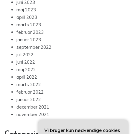
juni 2023
maj 2023
april 2023
marts 2023
februar 2023
januar 2023
september 2022
juli 2022
juni 2022
maj 2022
april 2022
marts 2022
februar 2022
januar 2022
december 2021
november 2021
Vi bruger kun nødvendige cookies