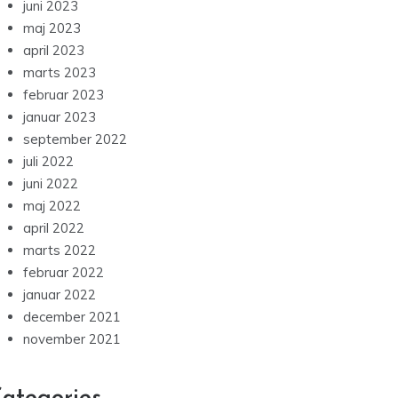
juni 2023
maj 2023
april 2023
marts 2023
februar 2023
januar 2023
september 2022
juli 2022
juni 2022
maj 2022
april 2022
marts 2022
februar 2022
januar 2022
december 2021
november 2021