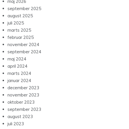
maj 2026
september 2025
august 2025
juli 2025
marts 2025
februar 2025
november 2024
september 2024
maj 2024
april 2024
marts 2024
januar 2024
december 2023
november 2023
oktober 2023
september 2023
august 2023
juli 2023