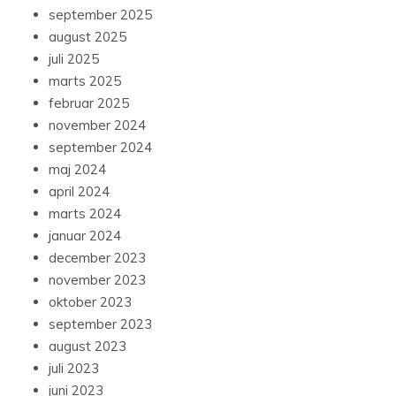
september 2025
august 2025
juli 2025
marts 2025
februar 2025
november 2024
september 2024
maj 2024
april 2024
marts 2024
januar 2024
december 2023
november 2023
oktober 2023
september 2023
august 2023
juli 2023
juni 2023