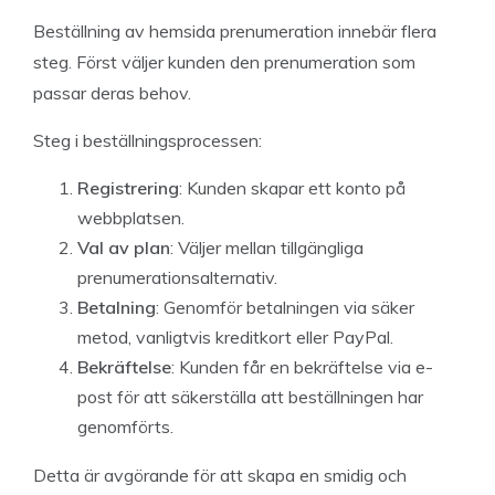
Beställning av hemsida prenumeration innebär flera
steg. Först väljer kunden den prenumeration som
passar deras behov.
Steg i beställningsprocessen:
Registrering
: Kunden skapar ett konto på
webbplatsen.
Val av plan
: Väljer mellan tillgängliga
prenumerationsalternativ.
Betalning
: Genomför betalningen via säker
metod, vanligtvis kreditkort eller PayPal.
Bekräftelse
: Kunden får en bekräftelse via e-
post för att säkerställa att beställningen har
genomförts.
Detta är avgörande för att skapa en smidig och