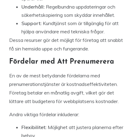
Underhåll:
Regelbundna uppdateringar och
säkerhetskopiering som skyddar innehållet.
Support:
Kundtjänst som är tillgänglig för att
hjälpa användare med tekniska frågor.
Dessa resurser gör det möjligt för företag att snabbt
få sin hemsida uppe och fungerande.
Fördelar med Att Prenumerera
En av de mest betydande fördelarna med
prenumerationstjänster är kostnadseffektiviteten.
Företag betalar en månatlig avgift, vilket gör det
lättare att budgetera för webbplatsens kostnader.
Andra viktiga fördelar inkluderar:
Flexibilitet:
Möjlighet att justera planerna efter
behov.