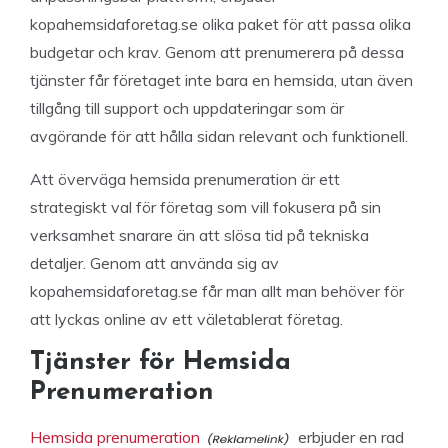
kopahemsidaforetag.se olika paket för att passa olika
budgetar och krav. Genom att prenumerera på dessa
tjänster får företaget inte bara en hemsida, utan även
tillgång till support och uppdateringar som är
avgörande för att hålla sidan relevant och funktionell.
Att överväga hemsida prenumeration är ett
strategiskt val för företag som vill fokusera på sin
verksamhet snarare än att slösa tid på tekniska
detaljer. Genom att använda sig av
kopahemsidaforetag.se får man allt man behöver för
att lyckas online av ett väletablerat företag.
Tjänster för Hemsida
Prenumeration
Hemsida prenumeration
erbjuder en rad