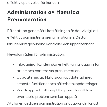
effektiv upplevelse för kunden.
Administration av Hemsida
Prenumeration
Efter att ha genomfört beställningen är det viktigt att
effektivt administrera prenumerationen. Detta
inkluderar regelbundna kontroller och uppdateringar.
Huvudområden för administration:
Inloggning
: Kunden ska enkelt kunna logga in för
att se och hantera sin prenumeration.
Uppdateringar
: Hålla sidan uppdaterad med
senaste funktioner och säkerhetsuppdateringar.
Kundsupport
: Tillgång till support för att lösa
eventuella problem som kan uppstå.
Att ha en gedigen administration är avgörande för att