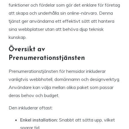
funktioner och fördelar som gör det enklare för företag
att skapa och underhålla sin online-närvaro. Denna
tjänst ger användarna ett effektivt sätt att hantera
sina webbplatser utan att behöva djup teknisk
kunskap.
Översikt av
Prenumerationstjänsten
Prenumerationstjänsten för hemsidor inkluderar
vanligtvis webbhotell, domännamn och designverktyg.
Användare kan välja mellan olika paket som passar
deras behov och budget.
Den inkluderar oftast:
Enkel installation:
Snabbt att sätta upp, vilket
sparar tid.