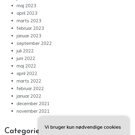
maj 2023
april 2023
marts 2023
februar 2023
januar 2023
september 2022
juli 2022
juni 2022
maj 2022
april 2022
marts 2022
februar 2022
januar 2022
december 2021
november 2021
Vi bruger kun nødvendige cookies
Categories