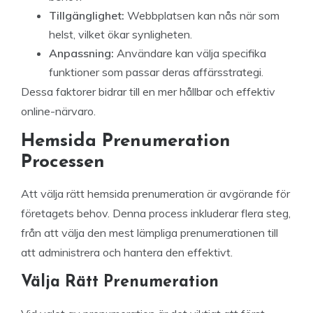
Tillgänglighet:
Webbplatsen kan nås när som
helst, vilket ökar synligheten.
Anpassning:
Användare kan välja specifika
funktioner som passar deras affärsstrategi.
Dessa faktorer bidrar till en mer hållbar och effektiv
online-närvaro.
Hemsida Prenumeration
Processen
Att välja rätt hemsida prenumeration är avgörande för
företagets behov. Denna process inkluderar flera steg,
från att välja den mest lämpliga prenumerationen till
att administrera och hantera den effektivt.
Välja Rätt Prenumeration