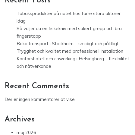
Recent Posts
Tobaksprodukter på nätet hos färre stora aktörer
idag
Så väljer du en fiskekniv med säkert grepp och bra
fingerstopp
Boka transport i Stockholm – smidigt och pålitligt
Trygghet och kvalitet med professionell installation
Kontorshotell och coworking i Helsingborg – flexibilitet
och nätverkande
Recent Comments
Der er ingen kommentarer at vise.
Archives
maj 2026